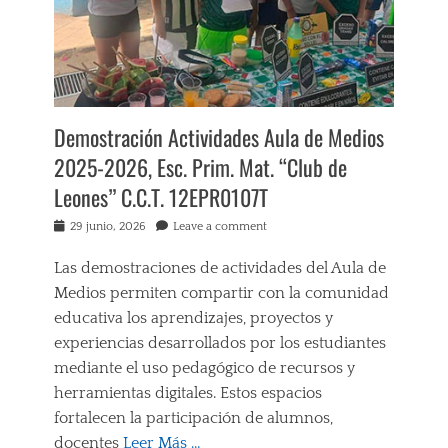
Demostración Actividades Aula de Medios
2025-2026, Esc. Prim. Mat. “Club de
Leones” C.C.T. 12EPR0107T
Posted
29 junio, 2026
Leave a comment
on
Las demostraciones de actividades del Aula de
Medios permiten compartir con la comunidad
educativa los aprendizajes, proyectos y
experiencias desarrollados por los estudiantes
mediante el uso pedagógico de recursos y
herramientas digitales. Estos espacios
fortalecen la participación de alumnos,
docentes
Leer Más …