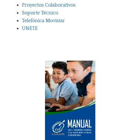
Proyectos Colaborativos
Soporte Técnico
Telefónica Movistar
UNETE