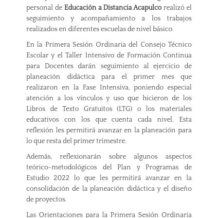
personal de
Educación a Distancia Acapulco
realizó el
seguimiento y acompañamiento a los trabajos
realizados en diferentes escuelas de nivel básico.
En la Primera Sesión Ordinaria del Consejo Técnico
Escolar y el Taller Intensivo de Formación Continua
para Docentes darán seguimiento al ejercicio de
planeación didáctica para el primer mes que
realizaron en la Fase Intensiva, poniendo especial
atención a los vínculos y uso que hicieron de los
Libros de Texto Gratuitos (LTG) o los materiales
educativos con los que cuenta cada nivel. Esta
reflexión les permitirá avanzar en la planeación para
lo que resta del primer trimestre.
Además, reflexionarán sobre algunos aspectos
teórico-metodológicos del Plan y Programas de
Estudio 2022 lo que les permitirá avanzar en la
consolidación de la planeación didáctica y el diseño
de proyectos.
Las Orientaciones para la Primera Sesión Ordinaria