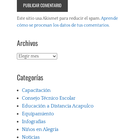
Este sitio usa Akismet para reducir el spam.
Aprende
cómo se procesan los datos de tus comentarios
.
Archivos
Archivos
Categorías
Capacitación
Consejo Técnico Escolar
Educación a Distancia Acapulco
Equipamiento
Infografías
Niños en Alegría
Noticias