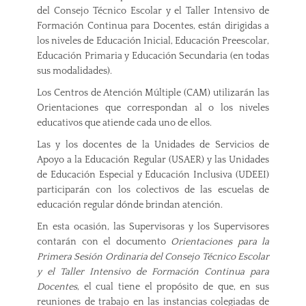
del Consejo Técnico Escolar y el Taller Intensivo de
Formación Continua para Docentes, están dirigidas a
los niveles de Educación Inicial, Educación Preescolar,
Educación Primaria y Educación Secundaria (en todas
sus modalidades).
Los Centros de Atención Múltiple (CAM) utilizarán las
Orientaciones que correspondan al o los niveles
educativos que atiende cada uno de ellos.
Las y los docentes de la Unidades de Servicios de
Apoyo a la Educación Regular (USAER) y las Unidades
de Educación Especial y Educación Inclusiva (UDEEI)
participarán con los colectivos de las escuelas de
educación regular dónde brindan atención.
En esta ocasión, las Supervisoras y los Supervisores
contarán con el documento
Orientaciones para la
Primera Sesión Ordinaria del Consejo Técnico Escolar
y el Taller Intensivo de Formación Continua para
Docentes
, el cual tiene el propósito de que, en sus
reuniones de trabajo en las instancias colegiadas de