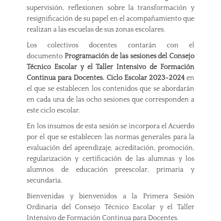
supervisión, reflexionen sobre la transformación y
resignificación de su papel en el acompañamiento que
realizan a las escuelas de sus zonas escolares.
Los colectivos docentes contarán con el
documento
Programación de las sesiones del Consejo
Técnico Escolar y el Taller Intensivo de Formación
Continua para Docentes. Ciclo Escolar 2023-2024
en
el que se establecen los contenidos que se abordarán
en cada una de las ocho sesiones que corresponden a
este ciclo escolar.
En los insumos de esta sesión se incorpora el Acuerdo
por el que se establecen las normas generales para la
evaluación del aprendizaje, acreditación, promoción,
regularización y certificación de las alumnas y los
alumnos de educación preescolar, primaria y
secundaria.
Bienvenidas y bienvenidos a la Primera Sesión
Ordinaria del Consejo Técnico Escolar y el Taller
Intensivo de Formación Continua para Docentes.