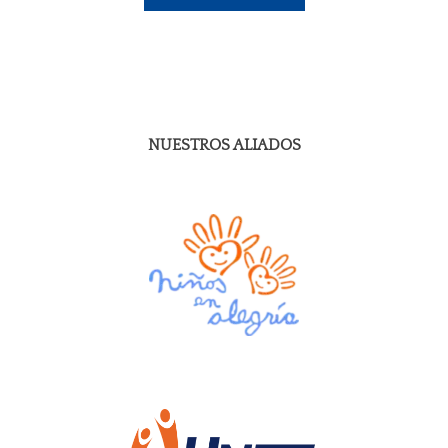
NUESTROS ALIADOS