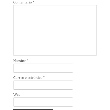
Comentario
*
Nombre
*
Correo electrónico
*
Web