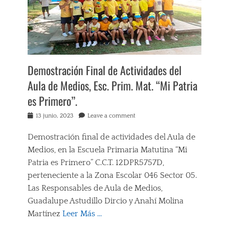
Demostración Final de Actividades del
Aula de Medios, Esc. Prim. Mat. “Mi Patria
es Primero”.
Posted
13 junio, 2023
Leave a comment
on
Demostración final de actividades del Aula de
Medios, en la Escuela Primaria Matutina “Mi
Patria es Primero” C.C.T. 12DPR5757D,
perteneciente a la Zona Escolar 046 Sector 05.
Las Responsables de Aula de Medios,
Guadalupe Astudillo Dircio y Anahí Molina
Martínez
Leer Más …